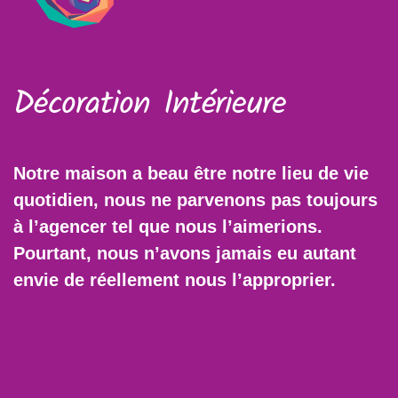
Décoration Intérieure
Notre maison a beau être notre lieu de vie
quotidien, nous ne parvenons pas toujours
à l’agencer tel que nous l’aimerions.
Pourtant, nous n’avons jamais eu autant
envie de réellement nous l’approprier.