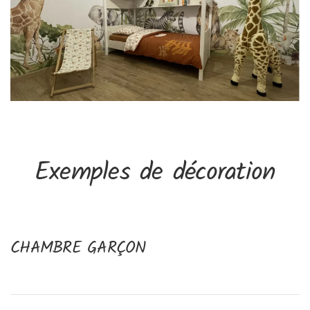
Exemples de décoration
CHAMBRE GARÇON