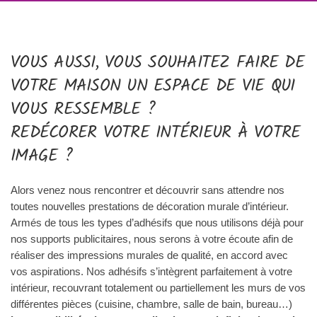
VOUS AUSSI, VOUS SOUHAITEZ FAIRE DE
VOTRE MAISON UN ESPACE DE VIE QUI
VOUS RESSEMBLE ?
REDÉCORER VOTRE INTÉRIEUR À VOTRE
IMAGE ?
Alors venez nous rencontrer et découvrir sans attendre nos
toutes nouvelles prestations de décoration murale d’intérieur.
Armés de tous les types d’adhésifs que nous utilisons déjà pour
nos supports publicitaires, nous serons à votre écoute afin de
réaliser des impressions murales de qualité, en accord avec
vos aspirations. Nos adhésifs s’intègrent parfaitement à votre
intérieur, recouvrant totalement ou partiellement les murs de vos
différentes pièces (cuisine, chambre, salle de bain, bureau…)