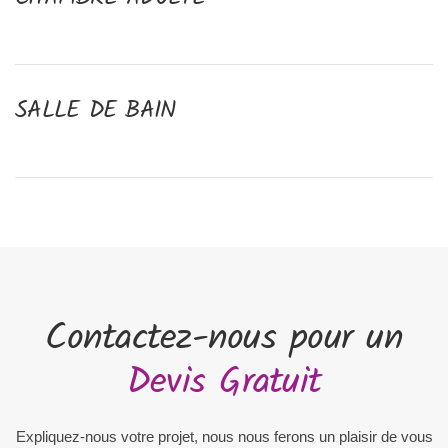
SALLE DE BAIN
Contactez-nous
pour un
Devis Gratuit
Expliquez-nous votre projet, nous nous ferons un plaisir de vous