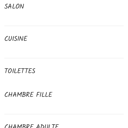
SALON
CUISINE
TOILETTES
CHAMBRE FILLE
CHAMBRE ADULTE