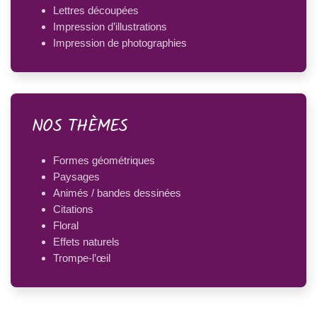
Lettres découpées
Impression d’illustrations
Impression de photographies
NOS THÈMES
Formes géométriques
Paysages
Animés / bandes dessinées
Citations
Floral
Effets naturels
Trompe-l’œil