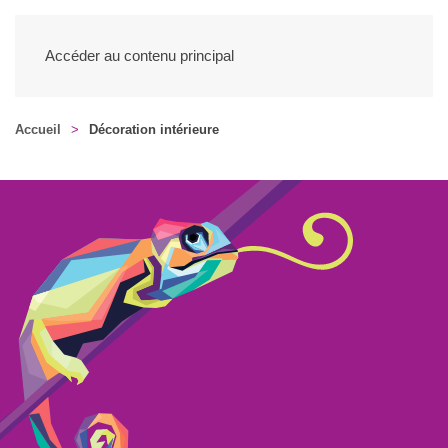
Accéder au contenu principal
Accueil
Décoration intérieure