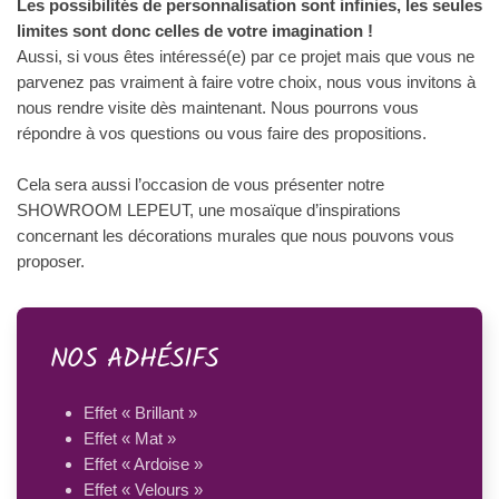
Les possibilités de personnalisation sont infinies, les seules
limites sont donc celles de votre imagination !
Aussi, si vous êtes intéressé(e) par ce projet mais que vous ne
parvenez pas vraiment à faire votre choix, nous vous invitons à
nous rendre visite dès maintenant. Nous pourrons vous
répondre à vos questions ou vous faire des propositions.
Cela sera aussi l’occasion de vous présenter notre
SHOWROOM LEPEUT, une mosaïque d’inspirations
concernant les décorations murales que nous pouvons vous
proposer.
NOS ADHÉSIFS
Effet « Brillant »
Effet « Mat »
Effet « Ardoise »
Effet « Velours »