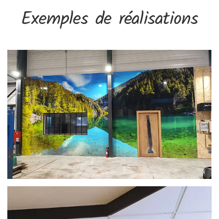
Exemples de réalisations