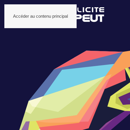
Accéder au contenu principal