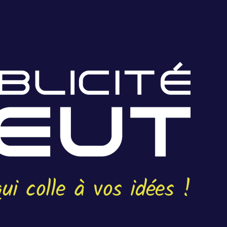
ui colle à vos idées !